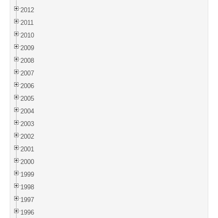
2012
2011
2010
2009
2008
2007
2006
2005
2004
2003
2002
2001
2000
1999
1998
1997
1996