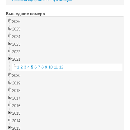
Войти
Вышедшие номера
2026
2025
2024
2023
2022
2021
1
2
3
4
5
6
7
8
9
10
11
12
2020
2019
2018
2017
2016
2015
2014
2013