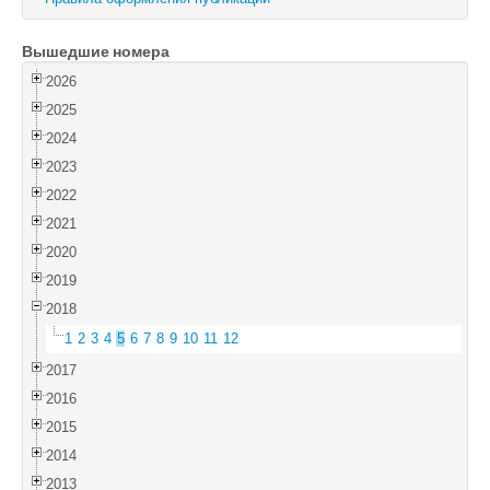
Войти
Вышедшие номера
2026
2025
2024
2023
2022
2021
2020
2019
2018
1
2
3
4
5
6
7
8
9
10
11
12
2017
2016
2015
2014
2013