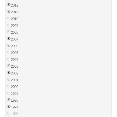
2012
2011
2010
2009
2008
2007
2006
2005
2004
2003
2002
2001
2000
1999
1998
1997
1996