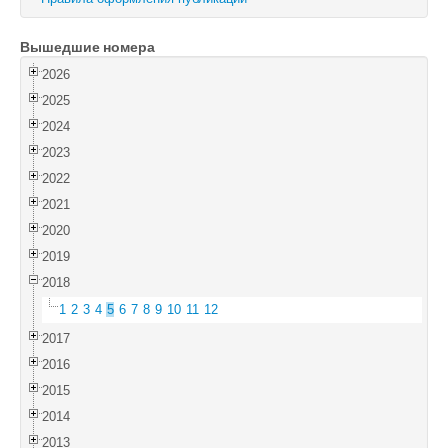
Войти
Вышедшие номера
2026
2025
2024
2023
2022
2021
2020
2019
2018
1
2
3
4
5
6
7
8
9
10
11
12
2017
2016
2015
2014
2013