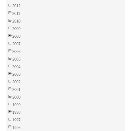
2012
2011
2010
2009
2008
2007
2006
2005
2004
2003
2002
2001
2000
1999
1998
1997
1996