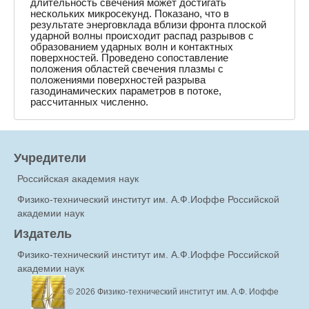
длительность свечения может достигать
нескольких микросекунд. Показано, что в
результате энерговклада вблизи фронта плоской
ударной волны происходит распад разрывов с
образованием ударных волн и контактных
поверхностей. Проведено сопоставление
положения областей свечения плазмы с
положениями поверхностей разрыва
газодинамических параметров в потоке,
рассчитанных численно.
Учредители
Российская академия наук
Физико-технический институт им. А.Ф.Иоффе Российской
академии наук
Издатель
Физико-технический институт им. А.Ф.Иоффе Российской
академии наук
© 2026
Физико-технический институт им. А.Ф. Иоффе