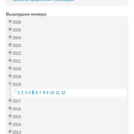
Войти
Вышедшие номера
2026
2025
2024
2023
2022
2021
2020
2019
2018
1
2
3
4
5
6
7
8
9
10
11
12
2017
2016
2015
2014
2013