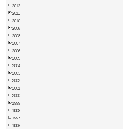
2012
2011
2010
2009
2008
2007
2006
2005
2004
2003
2002
2001
2000
1999
1998
1997
1996