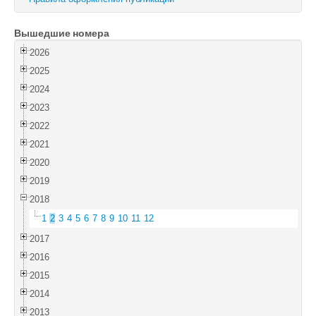
Войти
Вышедшие номера
2026
2025
2024
2023
2022
2021
2020
2019
2018
1
2
3
4
5
6
7
8
9
10
11
12
2017
2016
2015
2014
2013