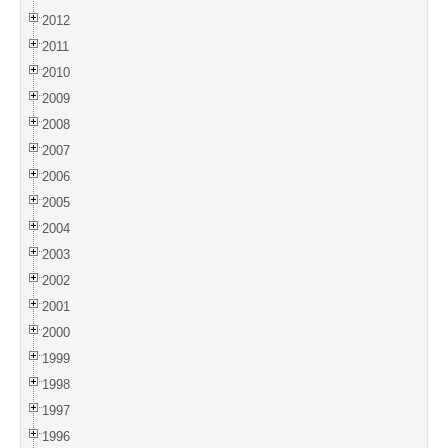
2012
2011
2010
2009
2008
2007
2006
2005
2004
2003
2002
2001
2000
1999
1998
1997
1996