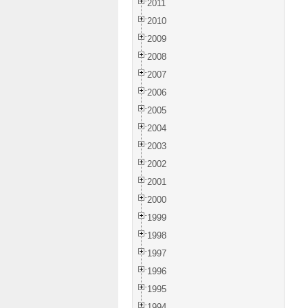
2011
2010
2009
2008
2007
2006
2005
2004
2003
2002
2001
2000
1999
1998
1997
1996
1995
1994