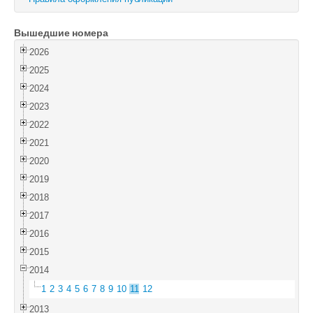
Войти
Вышедшие номера
2026
2025
2024
2023
2022
2021
2020
2019
2018
2017
2016
2015
2014
1
2
3
4
5
6
7
8
9
10
11
12
2013