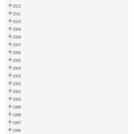
2012
2011
2010
2009
2008
2007
2006
2005
2004
2003
2002
2001
2000
1999
1998
1997
1996