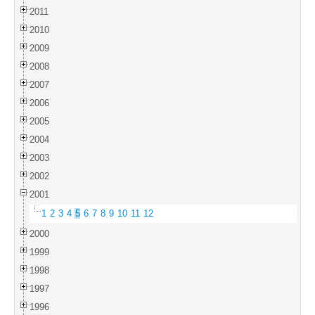
2011
2010
2009
2008
2007
2006
2005
2004
2003
2002
2001
1
2
3
4
5
6
7
8
9
10
11
12
2000
1999
1998
1997
1996