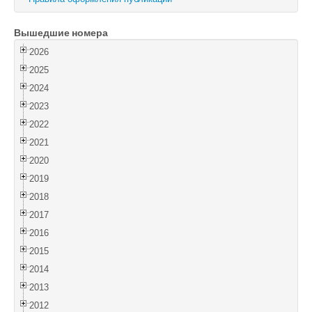
Войти
Вышедшие номера
2026
2025
2024
2023
2022
2021
2020
2019
2018
2017
2016
2015
2014
2013
2012