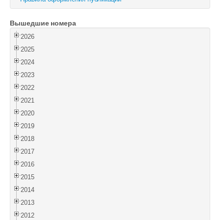
Войти
Вышедшие номера
2026
2025
2024
2023
2022
2021
2020
2019
2018
2017
2016
2015
2014
2013
2012