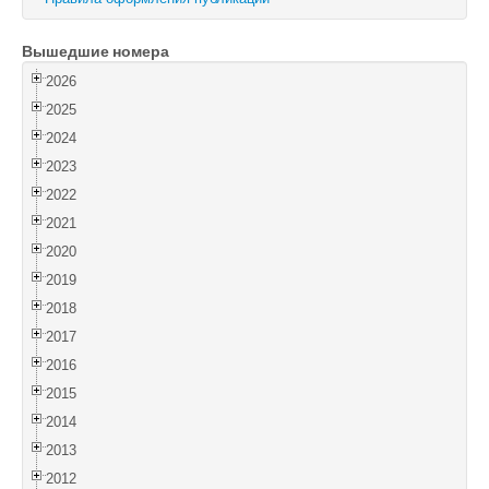
Войти
Вышедшие номера
2026
2025
2024
2023
2022
2021
2020
2019
2018
2017
2016
2015
2014
2013
2012