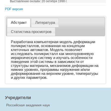
Выставление онлайн: 20 октября 1998 г.
PDF версия
Абстракт
Литература
Статистика просмотров
Разработана компьютерная модель деформации
поликристаллов, основанная на концепции
клеточных автоматов. Модель позволяет
исследовать поликристалл как многоуровневую
иерархическую систему и изучать особенности
поведения этой системы в зависимости от
структуры материала, механизмов деформации на
нижних уровнях, программы нагружения и/или
деформирования на верхнем уровне, температуры
и других параметров.
Учредители
Российская академия наук