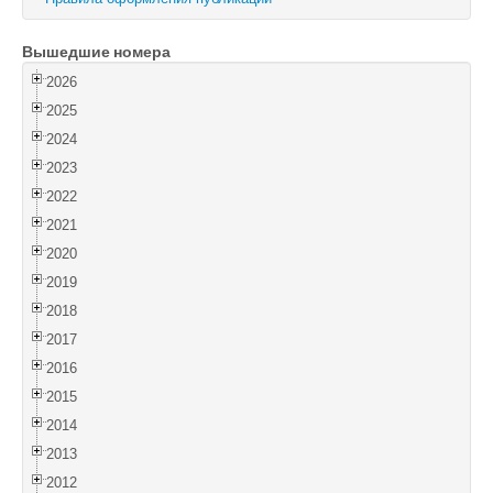
Войти
Вышедшие номера
2026
2025
2024
2023
2022
2021
2020
2019
2018
2017
2016
2015
2014
2013
2012