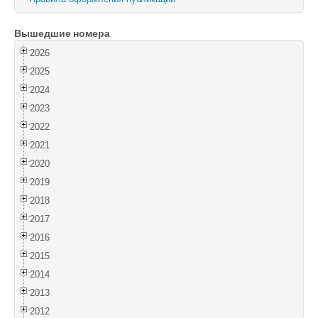
Войти
Вышедшие номера
2026
2025
2024
2023
2022
2021
2020
2019
2018
2017
2016
2015
2014
2013
2012