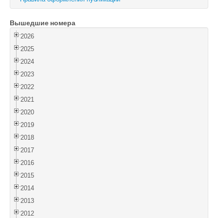
Войти
Вышедшие номера
2026
2025
2024
2023
2022
2021
2020
2019
2018
2017
2016
2015
2014
2013
2012