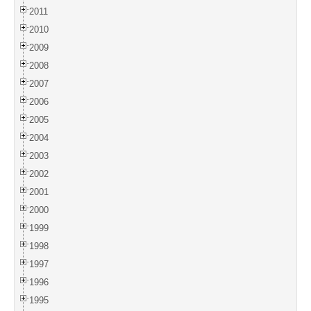
2011
2010
2009
2008
2007
2006
2005
2004
2003
2002
2001
2000
1999
1998
1997
1996
1995