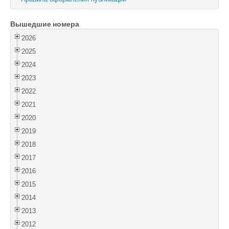
Войти
Вышедшие номера
2026
2025
2024
2023
2022
2021
2020
2019
2018
2017
2016
2015
2014
2013
2012