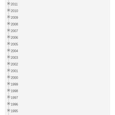
2011
2010
2009
2008
2007
2006
2005
2004
2003
2002
2001
2000
1999
1998
1997
1996
1995