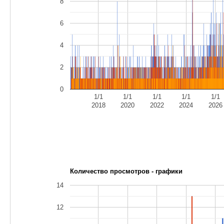
8
6
4
2
0
1/1
1/1
1/1
1/1
1/1
2018
2020
2022
2024
2026
Количество просмотров - графики
14
12