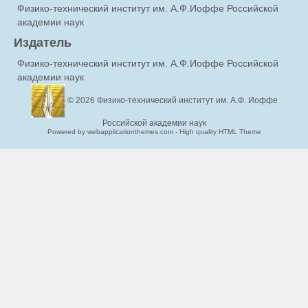
Физико-технический институт им. А.Ф.Иоффе Российской
академии наук
Издатель
Физико-технический институт им. А.Ф.Иоффе Российской
академии наук
© 2026
Физико-технический институт им. А.Ф. Иоффе
Российской академии наук
Powered by webapplicationthemes.com - High quality HTML Theme