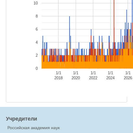
10
8
6
4
2
0
1/1
1/1
1/1
1/1
1/1
2018
2020
2022
2024
2026
Учредители
Российская академия наук