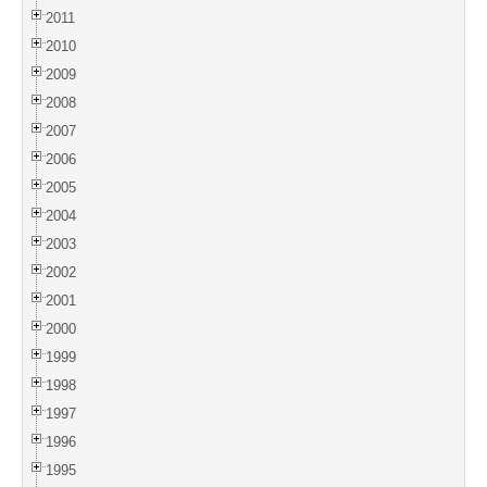
2011
2010
2009
2008
2007
2006
2005
2004
2003
2002
2001
2000
1999
1998
1997
1996
1995