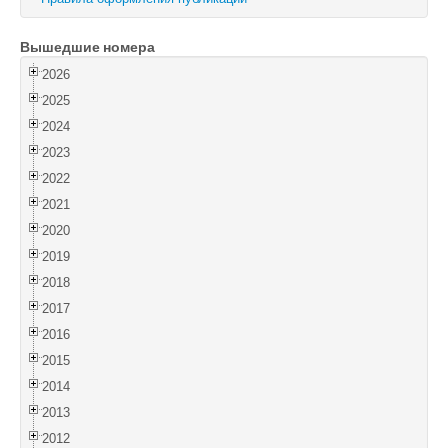
Войти
Вышедшие номера
2026
2025
2024
2023
2022
2021
2020
2019
2018
2017
2016
2015
2014
2013
2012