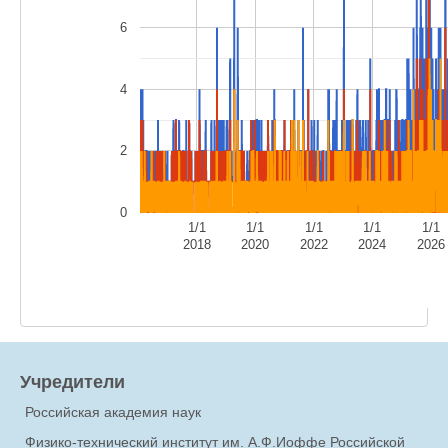
6
4
2
0
1/1
1/1
1/1
1/1
1/1
2018
2020
2022
2024
2026
Учредители
Российская академия наук
Физико-технический институт им. А.Ф.Иоффе Российской