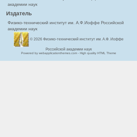
академии наук
Издатель
Физико-технический институт им. А.Ф.Иоффе Российской
академии наук
© 2026
Физико-технический институт им. А.Ф. Иоффе
Российской академии наук
Powered by webapplicationthemes.com - High quality HTML Theme