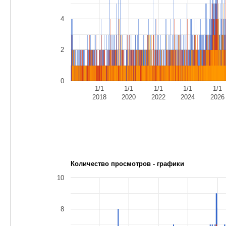
4
2
0
1/1
1/1
1/1
1/1
1/1
2018
2020
2022
2024
2026
Количество просмотров - графики
10
8