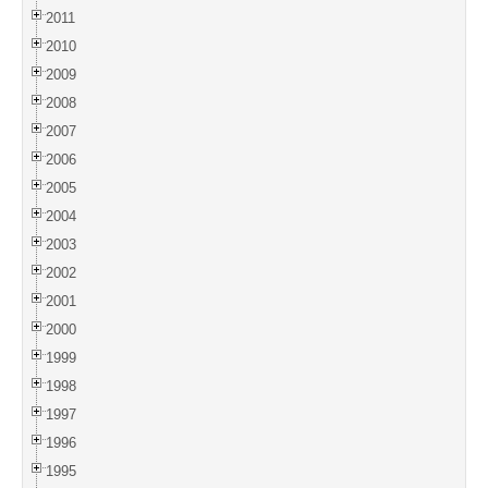
2011
2010
2009
2008
2007
2006
2005
2004
2003
2002
2001
2000
1999
1998
1997
1996
1995