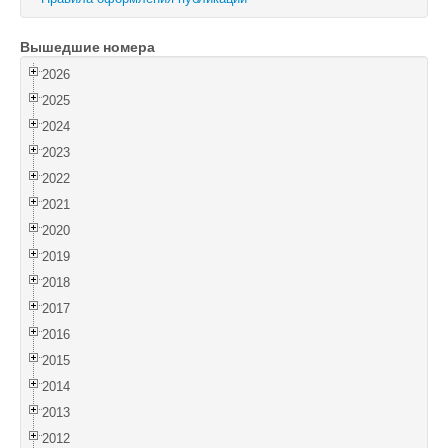
Войти
Вышедшие номера
2026
2025
2024
2023
2022
2021
2020
2019
2018
2017
2016
2015
2014
2013
2012