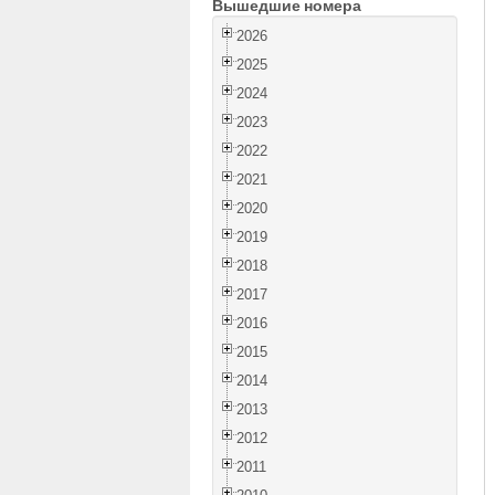
Вышедшие номера
2026
2025
2024
2023
2022
2021
2020
2019
2018
2017
2016
2015
2014
2013
2012
2011