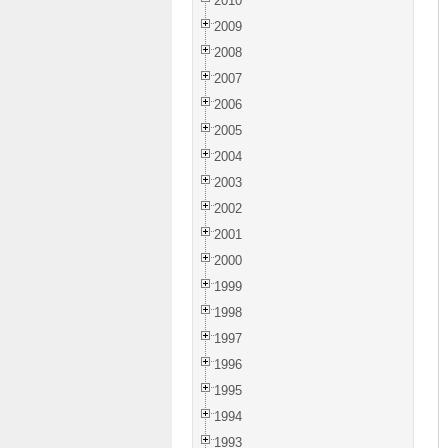
2010
2009
2008
2007
2006
2005
2004
2003
2002
2001
2000
1999
1998
1997
1996
1995
1994
1993