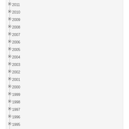
2011
2010
2009
2008
2007
2006
2005
2004
2003
2002
2001
2000
1999
1998
1997
1996
1995