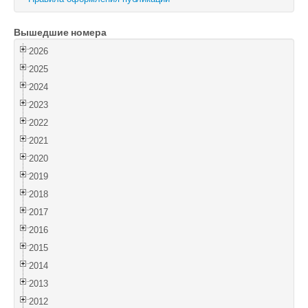
Войти
Вышедшие номера
2026
2025
2024
2023
2022
2021
2020
2019
2018
2017
2016
2015
2014
2013
2012