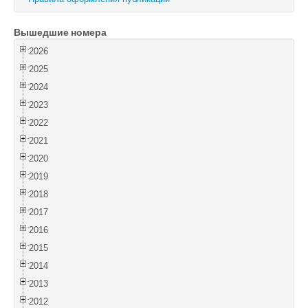
Войти
Вышедшие номера
2026
2025
2024
2023
2022
2021
2020
2019
2018
2017
2016
2015
2014
2013
2012