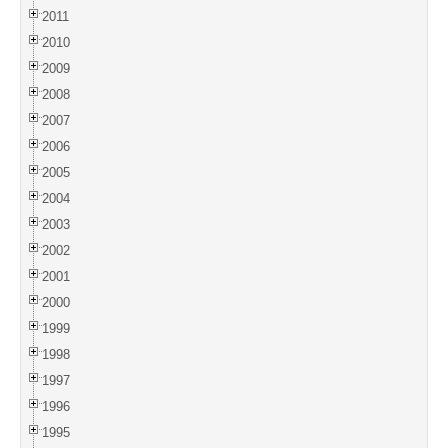
2011
2010
2009
2008
2007
2006
2005
2004
2003
2002
2001
2000
1999
1998
1997
1996
1995