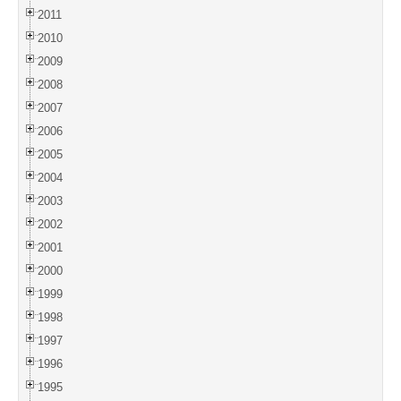
2011
2010
2009
2008
2007
2006
2005
2004
2003
2002
2001
2000
1999
1998
1997
1996
1995