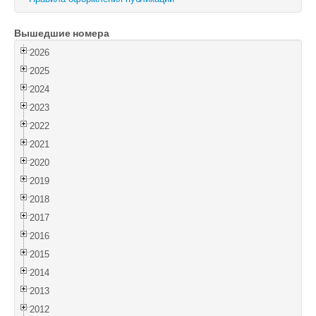
Войти
Вышедшие номера
2026
2025
2024
2023
2022
2021
2020
2019
2018
2017
2016
2015
2014
2013
2012