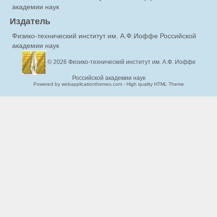
академии наук
Издатель
Физико-технический институт им. А.Ф.Иоффе Российской
академии наук
© 2026
Физико-технический институт им. А.Ф. Иоффе
Российской академии наук
Powered by webapplicationthemes.com - High quality HTML Theme