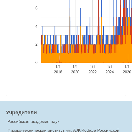
6
4
2
0
1/1
1/1
1/1
1/1
1/1
2018
2020
2022
2024
2026
Учредители
Российская академия наук
Физико-технический институт им. А.Ф.Иоффе Российской