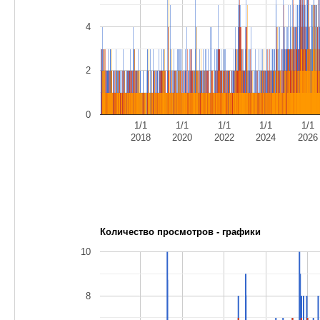
4
2
0
1/1
1/1
1/1
1/1
1/1
2018
2020
2022
2024
2026
Количество просмотров - графики
10
8