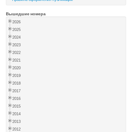
Войти
Вышедшие номера
2026
2025
2024
2023
2022
2021
2020
2019
2018
2017
2016
2015
2014
2013
2012