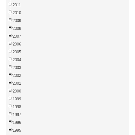
2011
2010
2009
2008
2007
2006
2005
2004
2003
2002
2001
2000
1999
1998
1997
1996
1995