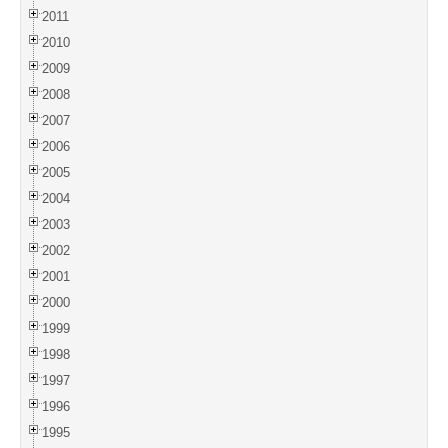
2011
2010
2009
2008
2007
2006
2005
2004
2003
2002
2001
2000
1999
1998
1997
1996
1995