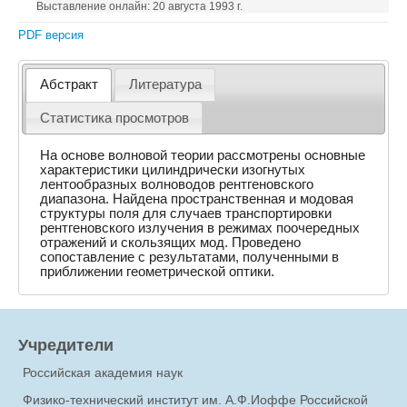
Выставление онлайн: 20 августа 1993 г.
PDF версия
Абстракт
Литература
Статистика просмотров
На основе волновой теории рассмотрены основные
характеристики цилиндрически изогнутых
лентообразных волноводов рентгеновского
диапазона. Найдена пространственная и модовая
структуры поля для случаев транспортировки
рентгеновского излучения в режимах поочередных
отражений и скользящих мод. Проведено
сопоставление с результатами, полученными в
приближении геометрической оптики.
Учредители
Российская академия наук
Физико-технический институт им. А.Ф.Иоффе Российской