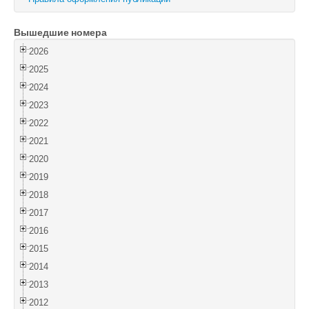
Войти
Вышедшие номера
2026
2025
2024
2023
2022
2021
2020
2019
2018
2017
2016
2015
2014
2013
2012