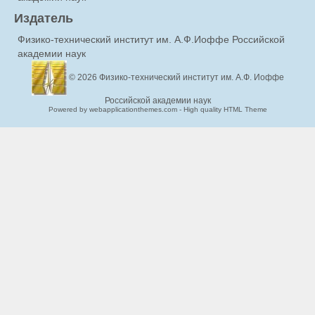
Издатель
Физико-технический институт им. А.Ф.Иоффе Российской
академии наук
© 2026
Физико-технический институт им. А.Ф. Иоффе
Российской академии наук
Powered by webapplicationthemes.com - High quality HTML Theme