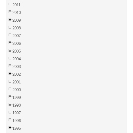
2011
2010
2009
2008
2007
2006
2005
2004
2003
2002
2001
2000
1999
1998
1997
1996
1995