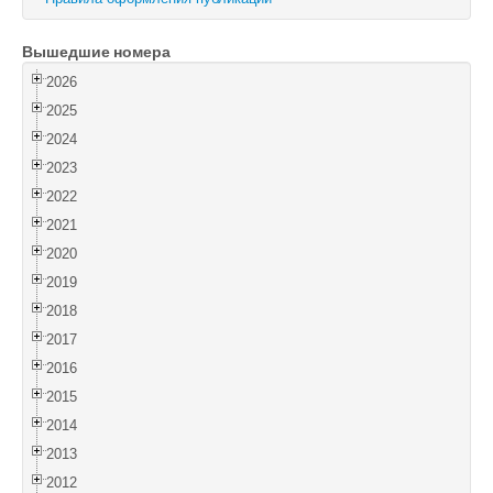
Войти
Вышедшие номера
2026
2025
2024
2023
2022
2021
2020
2019
2018
2017
2016
2015
2014
2013
2012