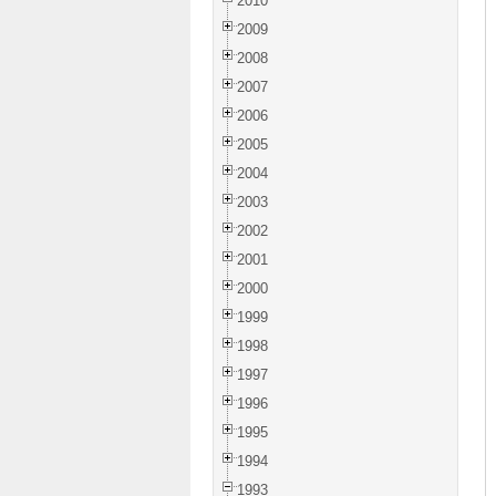
2010
2009
2008
2007
2006
2005
2004
2003
2002
2001
2000
1999
1998
1997
1996
1995
1994
1993