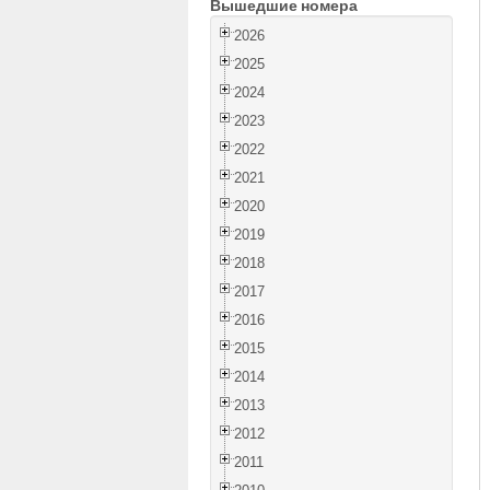
Вышедшие номера
2026
2025
2024
2023
2022
2021
2020
2019
2018
2017
2016
2015
2014
2013
2012
2011