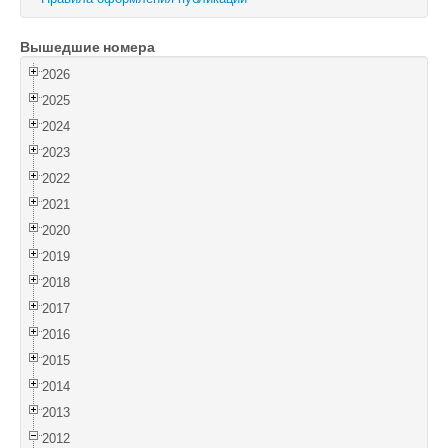
Войти
Вышедшие номера
2026
2025
2024
2023
2022
2021
2020
2019
2018
2017
2016
2015
2014
2013
2012