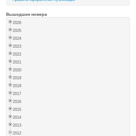
Войти
Вышедшие номера
2026
2025
2024
2023
2022
2021
2020
2019
2018
2017
2016
2015
2014
2013
2012