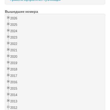
Войти
Вышедшие номера
2026
2025
2024
2023
2022
2021
2020
2019
2018
2017
2016
2015
2014
2013
2012