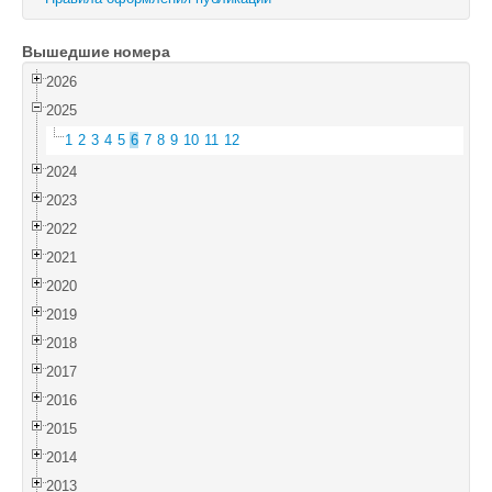
Войти
Вышедшие номера
2026
2025
1
2
3
4
5
6
7
8
9
10
11
12
2024
2023
2022
2021
2020
2019
2018
2017
2016
2015
2014
2013