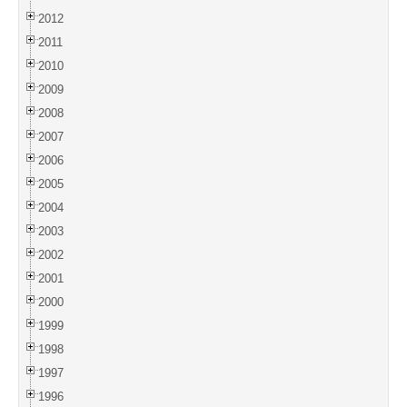
2012
2011
2010
2009
2008
2007
2006
2005
2004
2003
2002
2001
2000
1999
1998
1997
1996