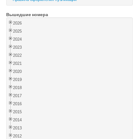
Войти
Вышедшие номера
2026
2025
2024
2023
2022
2021
2020
2019
2018
2017
2016
2015
2014
2013
2012