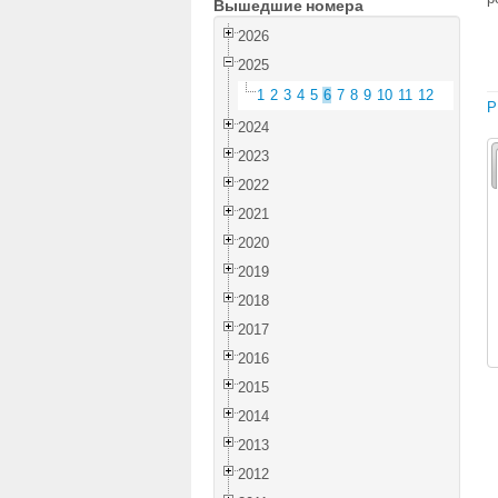
Вышедшие номера
2026
2025
1
2
3
4
5
6
7
8
9
10
11
12
P
2024
2023
2022
2021
2020
2019
2018
2017
2016
2015
2014
2013
2012