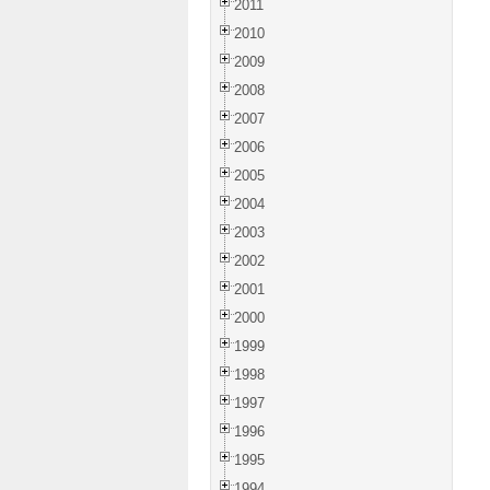
2011
2010
2009
2008
2007
2006
2005
2004
2003
2002
2001
2000
1999
1998
1997
1996
1995
1994