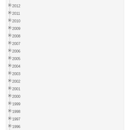
2012
2011
2010
2009
2008
2007
2006
2005
2004
2003
2002
2001
2000
1999
1998
1997
1996