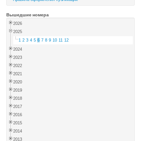
Войти
Вышедшие номера
2026
2025
1
2
3
4
5
6
7
8
9
10
11
12
2024
2023
2022
2021
2020
2019
2018
2017
2016
2015
2014
2013