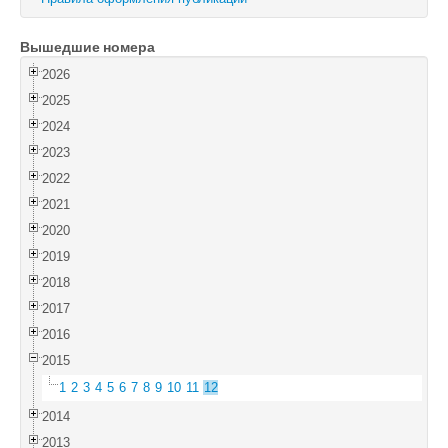
Войти
Вышедшие номера
2026
2025
2024
2023
2022
2021
2020
2019
2018
2017
2016
2015
1
2
3
4
5
6
7
8
9
10
11
12
2014
2013