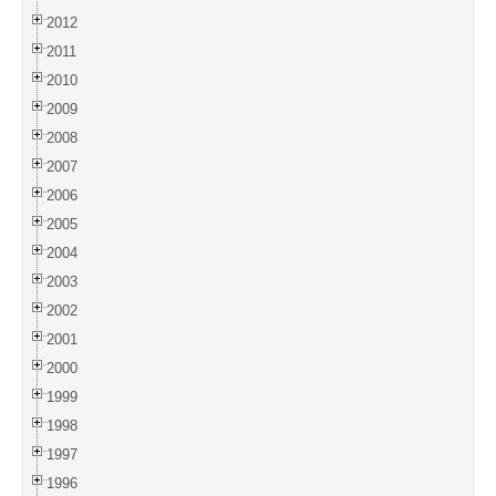
2012
2011
2010
2009
2008
2007
2006
2005
2004
2003
2002
2001
2000
1999
1998
1997
1996