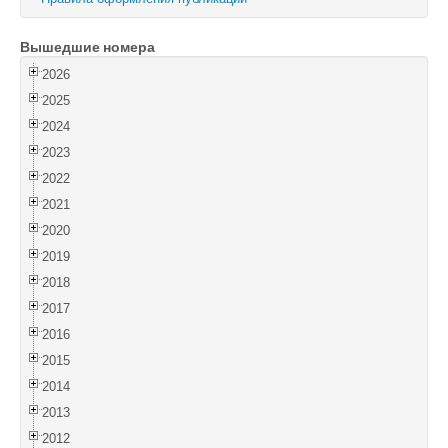
Войти
Вышедшие номера
2026
2025
2024
2023
2022
2021
2020
2019
2018
2017
2016
2015
2014
2013
2012