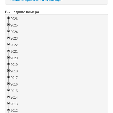
Войти
Вышедшие номера
2026
2025
2024
2023
2022
2021
2020
2019
2018
2017
2016
2015
2014
2013
2012