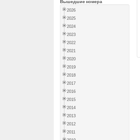
Вышедшие номера
2026
2025
2024
2023
2022
2021
2020
2019
2018
2017
2016
2015
2014
2013
2012
2011