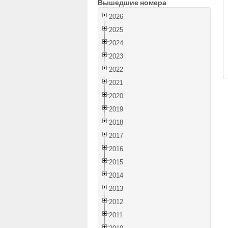
Вышедшие номера
2026
2025
2024
2023
2022
2021
2020
2019
2018
2017
2016
2015
2014
2013
2012
2011