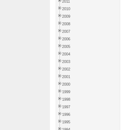
2011
2010
2009
2008
2007
2006
2005
2004
2003
2002
2001
2000
1999
1998
1997
1996
1995
1994