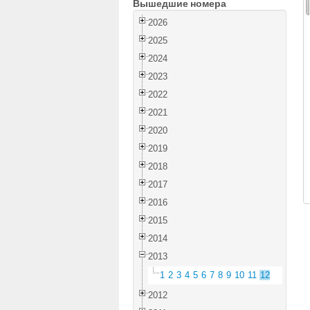
Вышедшие номера
2026
2025
2024
2023
2022
2021
2020
2019
2018
2017
2016
2015
2014
2013
1
2
3
4
5
6
7
8
9
10
11
12
2012