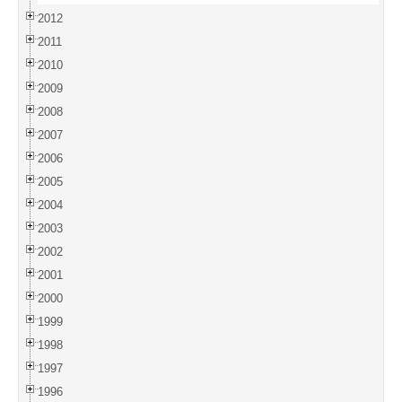
2012
2011
2010
2009
2008
2007
2006
2005
2004
2003
2002
2001
2000
1999
1998
1997
1996