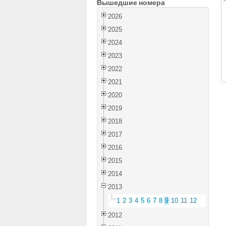
Вышедшие номера
2026
2025
2024
2023
2022
2021
2020
2019
2018
2017
2016
2015
2014
2013
1
2
3
4
5
6
7
8
9
10
11
12
2012