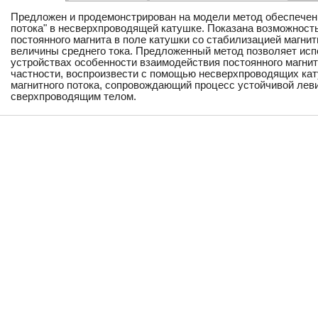
Предложен и продемонстрирован на модели метод обеспечен
потока" в несверхпроводящей катушке. Показана возможност
постоянного магнита в поле катушки со стабилизацией магнит
величины среднего тока. Предложенный метод позволяет исп
устройствах особенности взаимодействия постоянного магни
частности, воспроизвести с помощью несверхпроводящих кат
магнитного потока, сопровождающий процесс устойчивой лев
сверхпроводящим телом.