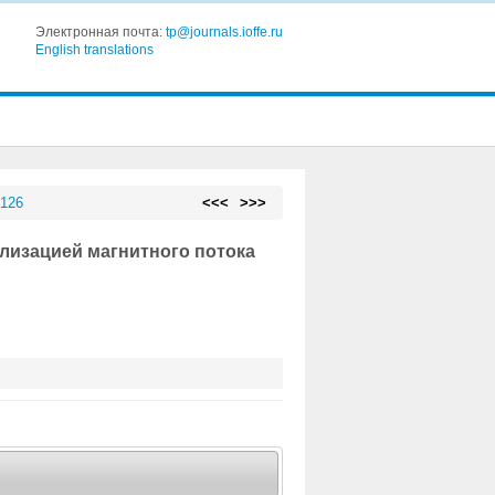
Электронная почта:
tp@journals.ioffe.ru
English translations
 126
<<<
>>>
лизацией магнитного потока