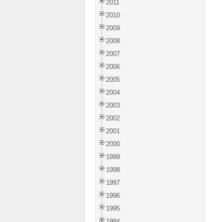
2011
2010
2009
2008
2007
2006
2005
2004
2003
2002
2001
2000
1999
1998
1997
1996
1995
1994