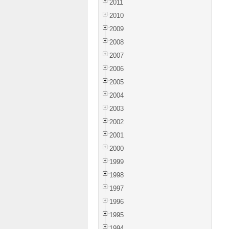
2011
2010
2009
2008
2007
2006
2005
2004
2003
2002
2001
2000
1999
1998
1997
1996
1995
1994