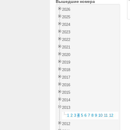
Вышедшие номера
2026
2025
2024
2023
2022
2021
2020
2019
2018
2017
2016
2015
2014
2013
1
2
3
4
5
6
7
8
9
10
11
12
2012