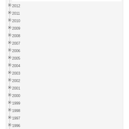
2012
2011
2010
2009
2008
2007
2006
2005
2004
2003
2002
2001
2000
1999
1998
1997
1996