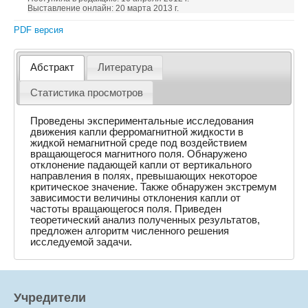
Выставление онлайн: 20 марта 2013 г.
PDF версия
Абстракт
Литература
Статистика просмотров
Проведены экспериментальные исследования
движения капли ферромагнитной жидкости в
жидкой немагнитной среде под воздействием
вращающегося магнитного поля. Обнаружено
отклонение падающей капли от вертикального
направления в полях, превышающих некоторое
критическое значение. Также обнаружен экстремум
зависимости величины отклонения капли от
частоты вращающегося поля. Приведен
теоретический анализ полученных результатов,
предложен алгоритм численного решения
исследуемой задачи.
Учредители