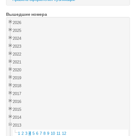
Войти
Вышедшие номера
2026
2025
2024
2023
2022
2021
2020
2019
2018
2017
2016
2015
2014
2013
1
2
3
4
5
6
7
8
9
10
11
12