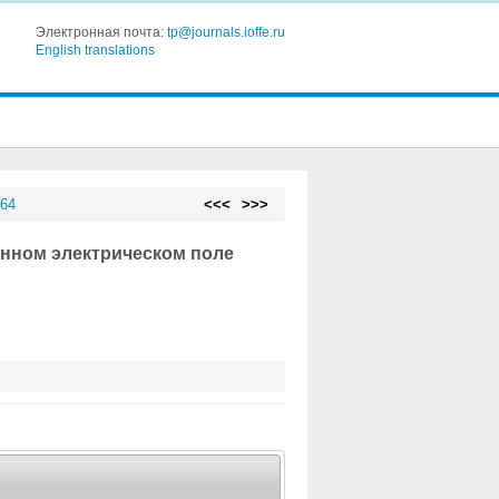
Электронная почта:
tp@journals.ioffe.ru
English translations
 64
<<<
>>>
нном электрическом поле