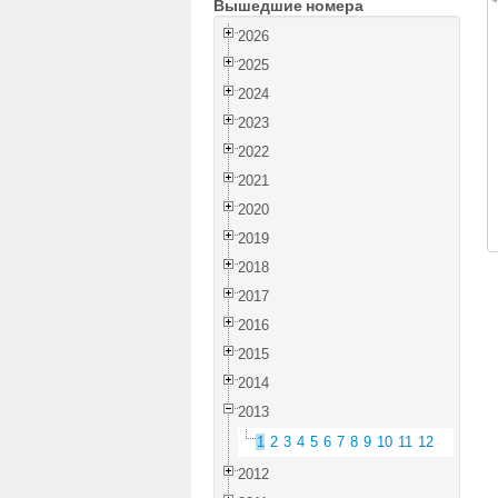
Вышедшие номера
2026
2025
2024
2023
2022
2021
2020
2019
2018
2017
2016
2015
2014
2013
1
2
3
4
5
6
7
8
9
10
11
12
2012