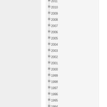
2011
2010
2009
2008
2007
2006
2005
2004
2003
2002
2001
2000
1999
1998
1997
1996
1995
1994