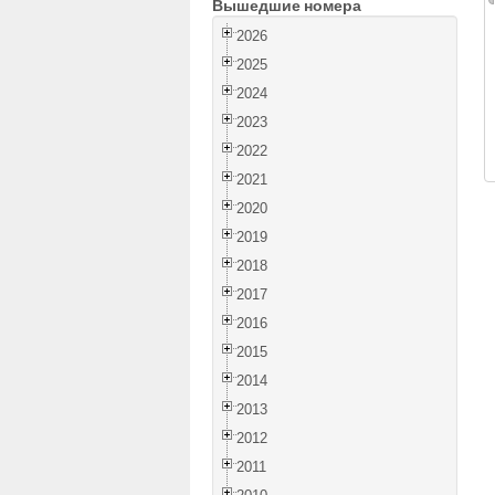
Вышедшие номера
2026
2025
2024
2023
2022
2021
2020
2019
2018
2017
2016
2015
2014
2013
2012
2011