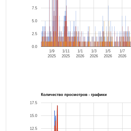
7.5
5.0
2.5
0.0
1/9
1/11
1/1
1/3
1/5
1/7
2025
2025
2026
2026
2026
2026
Количество просмотров - графики
17.5
15.0
12.5