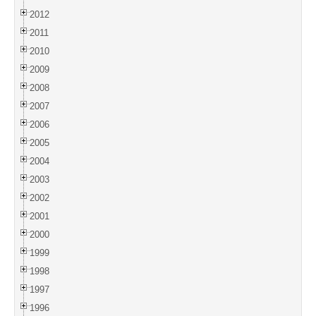
2012
2011
2010
2009
2008
2007
2006
2005
2004
2003
2002
2001
2000
1999
1998
1997
1996