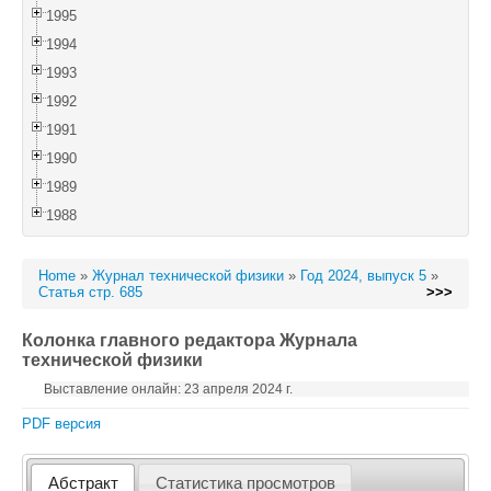
1995
1994
1993
1992
1991
1990
1989
1988
Home
»
Журнал технической физики
»
Год 2024, выпуск 5
»
Статья стр. 685
>>>
Колонка главного редактора Журнала
технической физики
Выставление онлайн: 23 апреля 2024 г.
PDF версия
Абстракт
Статистика просмотров