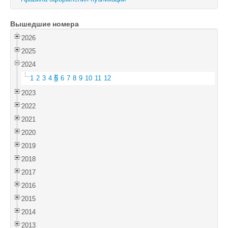
Войти
Вышедшие номера
2026
2025
2024
1
2
3
4
5
6
7
8
9
10
11
12
2023
2022
2021
2020
2019
2018
2017
2016
2015
2014
2013