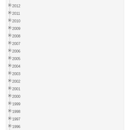
2012
2011
2010
2009
2008
2007
2006
2005
2004
2003
2002
2001
2000
1999
1998
1997
1996