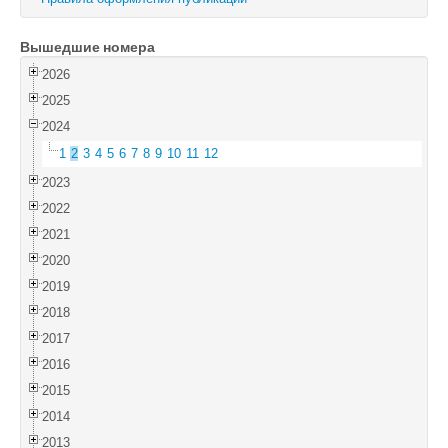
Войти
Вышедшие номера
2026
2025
2024
1
2
3
4
5
6
7
8
9
10
11
12
2023
2022
2021
2020
2019
2018
2017
2016
2015
2014
2013