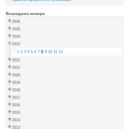
Войти
Вышедшие номера
2026
2025
2024
2023
1
2
3
4
5
6
7
8
9
10
11
12
2022
2021
2020
2019
2018
2017
2016
2015
2014
2013