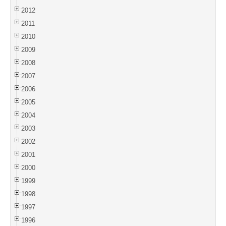
2012
2011
2010
2009
2008
2007
2006
2005
2004
2003
2002
2001
2000
1999
1998
1997
1996