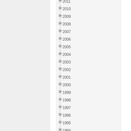
2011
2010
2009
2008
2007
2006
2005
2004
2003
2002
2001
2000
1999
1998
1997
1996
1995
1994