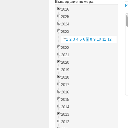
Вышедшие номера
P
2026
2025
2024
2023
1
2
3
4
5
6
7
8
9
10
11
12
2022
2021
2020
2019
2018
2017
2016
2015
2014
2013
2012