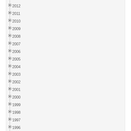
2012
2011
2010
2009
2008
2007
2006
2005
2004
2003
2002
2001
2000
1999
1998
1997
1996