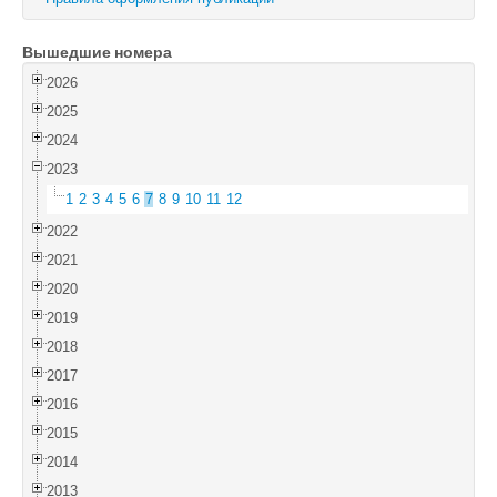
Войти
Вышедшие номера
2026
2025
2024
2023
1
2
3
4
5
6
7
8
9
10
11
12
2022
2021
2020
2019
2018
2017
2016
2015
2014
2013