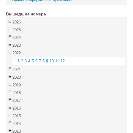
Войти
Вышедшие номера
2026
2025
2024
2023
2022
1
2
3
4
5
6
7
8
9
10
11
12
2021
2020
2019
2018
2017
2016
2015
2014
2013