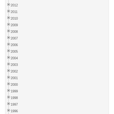
2012
2011
2010
2009
2008
2007
2006
2005
2004
2003
2002
2001
2000
1999
1998
1997
1996