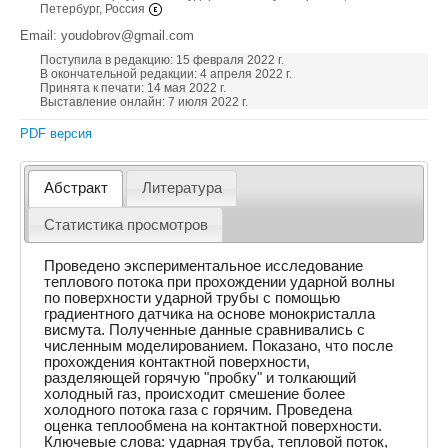
Петербург, Россия
Email: youdobrov@gmail.com
Поступила в редакцию: 15 февраля 2022 г.
В окончательной редакции: 4 апреля 2022 г.
Принята к печати: 14 мая 2022 г.
Выставление онлайн: 7 июля 2022 г.
PDF версия
Абстракт
Литература
Статистика просмотров
Проведено экспериментальное исследование
теплового потока при прохождении ударной волны
по поверхности ударной трубы с помощью
градиентного датчика на основе монокристалла
висмута. Полученные данные сравнивались с
численным моделированием. Показано, что после
прохождения контактной поверхности,
разделяющей горячую "пробку" и толкающий
холодный газ, происходит смешение более
холодного потока газа с горячим. Проведена
оценка теплообмена на контактной поверхности.
Ключевые слова: ударная труба, тепловой поток,